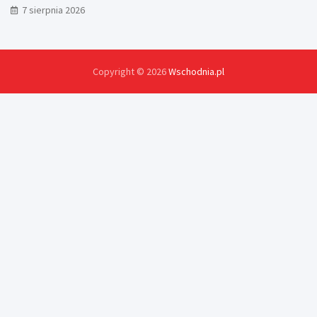
7 sierpnia 2026
Copyright © 2026
Wschodnia.pl