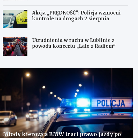
Akcja „PRĘDKOŚĆ”: Policja wzmocni
kontrole na drogach 7 sierpnia
Utrudnienia w ruchu w Lublinie z
powodu koncertu „Lato z Radiem”
Młody kierowca BMW traci prawo jazdy po