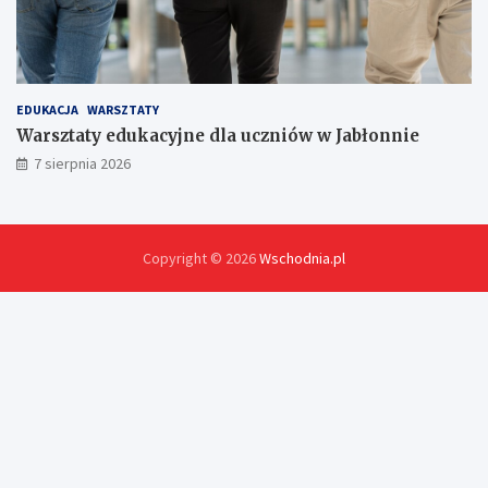
EDUKACJA
WARSZTATY
Warsztaty edukacyjne dla uczniów w Jabłonnie
7 sierpnia 2026
Copyright © 2026
Wschodnia.pl