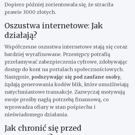
Dopiero później zorientowała się, że straciła
prawie 3000 złotych.
Oszustwa internetowe: Jak
działają?
Współczesne oszustwa internetowe stają się coraz
bardziej wyrafinowane. Przestępcy potrafią
przełamywać zabezpieczenia cyfrowe, zdobywając
dostęp do kont na portalach społecznościowych.
Następnie,
podszywając się pod zaufane osoby
,
żądają generowania kodów blik, które umożliwiają
natychmiastowe transakcje. Zazwyczaj motywują
swoje prośby nagłą potrzebą finansową, co
wprowadza ofiary w stan pośpiechu i
nieświadomego działania.
Jak chronić się przed