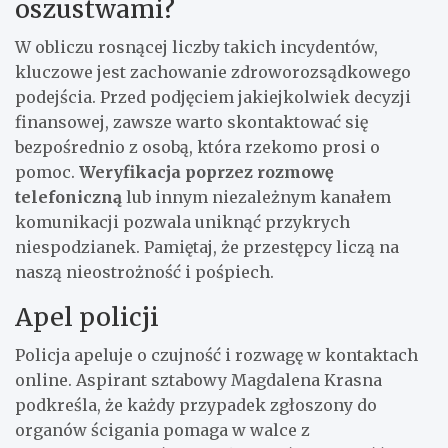
oszustwami?
W obliczu rosnącej liczby takich incydentów,
kluczowe jest zachowanie zdroworozsądkowego
podejścia. Przed podjęciem jakiejkolwiek decyzji
finansowej, zawsze warto skontaktować się
bezpośrednio z osobą, która rzekomo prosi o
pomoc.
Weryfikacja poprzez rozmowę
telefoniczną
lub innym niezależnym kanałem
komunikacji pozwala uniknąć przykrych
niespodzianek. Pamiętaj, że przestępcy liczą na
naszą nieostrożność i pośpiech.
Apel policji
Policja apeluje o czujność i rozwagę w kontaktach
online. Aspirant sztabowy Magdalena Krasna
podkreśla, że każdy przypadek zgłoszony do
organów ścigania pomaga w walce z