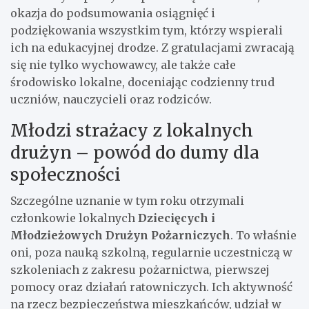
okazja do podsumowania osiągnięć i
podziękowania wszystkim tym, którzy wspierali
ich na edukacyjnej drodze. Z gratulacjami zwracają
się nie tylko wychowawcy, ale także całe
środowisko lokalne, doceniając codzienny trud
uczniów, nauczycieli oraz rodziców.
Młodzi strażacy z lokalnych
drużyn – powód do dumy dla
społeczności
Szczególne uznanie w tym roku otrzymali
członkowie lokalnych
Dziecięcych i
Młodzieżowych Drużyn Pożarniczych
. To właśnie
oni, poza nauką szkolną, regularnie uczestniczą w
szkoleniach z zakresu pożarnictwa, pierwszej
pomocy oraz działań ratowniczych. Ich aktywność
na rzecz bezpieczeństwa mieszkańców, udział w