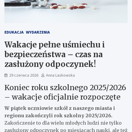
EDUKACJA
WYDARZENIA
Wakacje pełne uśmiechu i
bezpieczeństwa – czas na
zasłużony odpoczynek!
29 czerwca 2026
Anna Laskowska
Koniec roku szkolnego 2025/2026
– wakacje oficjalnie rozpoczęte
W piątek uczniowie szkół z naszego miasta i
regionu zakończyli rok szkolny 2025/2026.
Zakończenie to dla wielu młodych ludzi nie tylko
zasłużony odpoczynek po miesiącach nauki, ale też