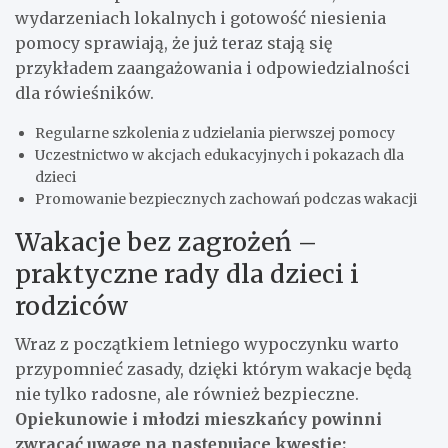
wydarzeniach lokalnych i gotowość niesienia
pomocy sprawiają, że już teraz stają się
przykładem zaangażowania i odpowiedzialności
dla rówieśników.
Regularne szkolenia z udzielania pierwszej pomocy
Uczestnictwo w akcjach edukacyjnych i pokazach dla
dzieci
Promowanie bezpiecznych zachowań podczas wakacji
Wakacje bez zagrożeń –
praktyczne rady dla dzieci i
rodziców
Wraz z początkiem letniego wypoczynku warto
przypomnieć zasady, dzięki którym wakacje będą
nie tylko radosne, ale również bezpieczne.
Opiekunowie i młodzi mieszkańcy powinni
zwracać uwagę na następujące kwestie: