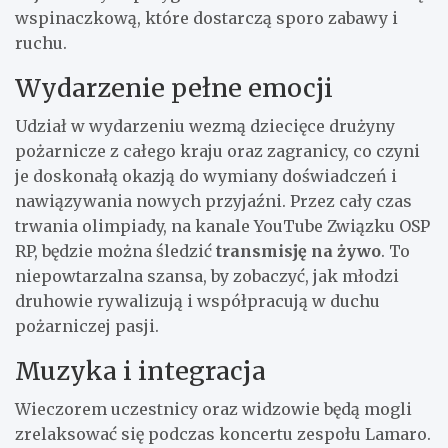
wspinaczkową, które dostarczą sporo zabawy i
ruchu.
Wydarzenie pełne emocji
Udział w wydarzeniu wezmą dziecięce drużyny
pożarnicze z całego kraju oraz zagranicy, co czyni
je doskonałą okazją do wymiany doświadczeń i
nawiązywania nowych przyjaźni. Przez cały czas
trwania olimpiady, na kanale YouTube Związku OSP
RP, będzie można śledzić
transmisję na żywo
. To
niepowtarzalna szansa, by zobaczyć, jak młodzi
druhowie rywalizują i współpracują w duchu
pożarniczej pasji.
Muzyka i integracja
Wieczorem uczestnicy oraz widzowie będą mogli
zrelaksować się podczas koncertu zespołu Lamaro.