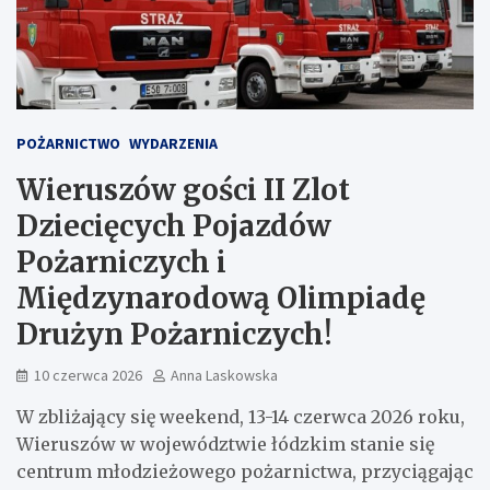
POŻARNICTWO
WYDARZENIA
Wieruszów gości II Zlot
Dziecięcych Pojazdów
Pożarniczych i
Międzynarodową Olimpiadę
Drużyn Pożarniczych!
10 czerwca 2026
Anna Laskowska
W zbliżający się weekend, 13-14 czerwca 2026 roku,
Wieruszów w województwie łódzkim stanie się
centrum młodzieżowego pożarnictwa, przyciągając