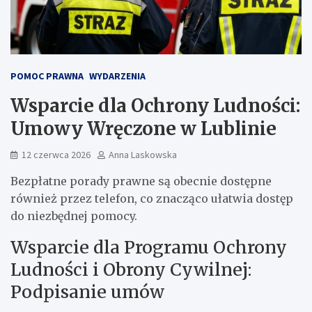
POMOC PRAWNA
WYDARZENIA
Wsparcie dla Ochrony Ludności:
Umowy Wręczone w Lublinie
12 czerwca 2026
Anna Laskowska
Bezpłatne porady prawne są obecnie dostępne
również przez telefon, co znacząco ułatwia dostęp
do niezbędnej pomocy.
Wsparcie dla Programu Ochrony
Ludności i Obrony Cywilnej:
Podpisanie umów