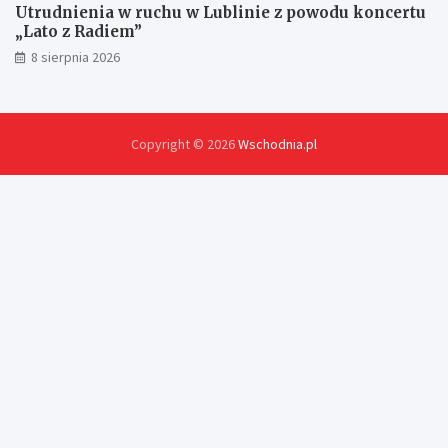
Utrudnienia w ruchu w Lublinie z powodu koncertu
„Lato z Radiem”
8 sierpnia 2026
Copyright © 2026
Wschodnia.pl