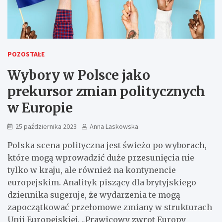
POZOSTAŁE
Wybory w Polsce jako
prekursor zmian politycznych
w Europie
25 października 2023
Anna Laskowska
Polska scena polityczna jest świeżo po wyborach,
które mogą wprowadzić duże przesunięcia nie
tylko w kraju, ale również na kontynencie
europejskim. Analityk piszący dla brytyjskiego
dziennika sugeruje, że wydarzenia te mogą
zapoczątkować przełomowe zmiany w strukturach
Unii Europejskiej. „Prawicowy zwrot Europy