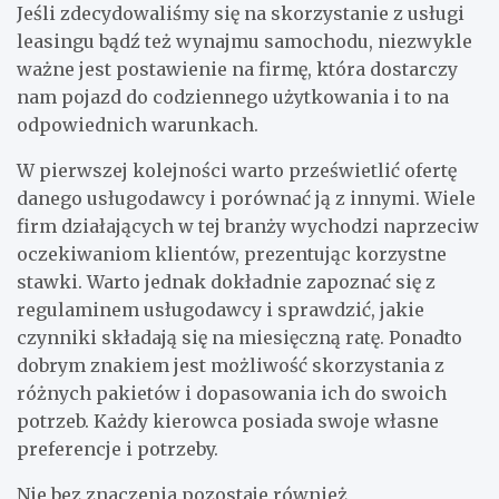
Jeśli zdecydowaliśmy się na skorzystanie z usługi
leasingu bądź też wynajmu samochodu, niezwykle
ważne jest postawienie na firmę, która dostarczy
nam pojazd do codziennego użytkowania i to na
odpowiednich warunkach.
W pierwszej kolejności warto prześwietlić ofertę
danego usługodawcy i porównać ją z innymi. Wiele
firm działających w tej branży wychodzi naprzeciw
oczekiwaniom klientów, prezentując korzystne
stawki. Warto jednak dokładnie zapoznać się z
regulaminem usługodawcy i sprawdzić, jakie
czynniki składają się na miesięczną ratę. Ponadto
dobrym znakiem jest możliwość skorzystania z
różnych pakietów i dopasowania ich do swoich
potrzeb. Każdy kierowca posiada swoje własne
preferencje i potrzeby.
Nie bez znaczenia pozostaje również