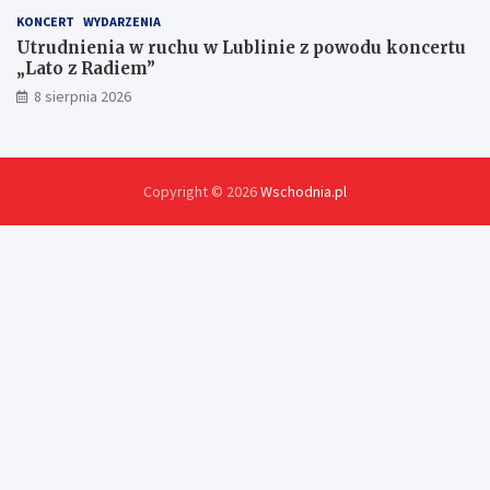
KONCERT
WYDARZENIA
Utrudnienia w ruchu w Lublinie z powodu koncertu
„Lato z Radiem”
8 sierpnia 2026
Copyright © 2026
Wschodnia.pl