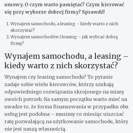
umowy. O czym warto pamiętać? Czym kierować
się przy wyborze dobrej firmy? Sprawdź!
Wynajem samochodu, a leasing – kiedy warto z nich
skorzystać?
Wynajem samochodów i leasing – jak wybrać dobrą
firmę?
Wynajem samochodu, a leasing –
kiedy warto z nich skorzystać?
Wynajem czy leasing samochodu? To pytanie
zadaje sobie wielu kierowców, którzy szukają
odpowiedniego rozwiązania skrojonego na miarę
swoich potrzeb. Na samym początku warto mieć na
uwadze to, że forma finansowania w przypadku obu
usług jest podobna – musimy co miesiąc uiszczać
ratę pozwalającą na użytkowanie samochodu, który
nie jest naszą własnością.