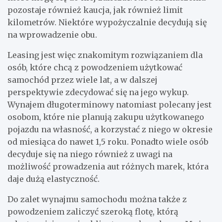
pozostaje również kaucja, jak również limit
kilometrów. Niektóre wypożyczalnie decydują się
na wprowadzenie obu.
Leasing jest więc znakomitym rozwiązaniem dla
osób, które chcą z powodzeniem użytkować
samochód przez wiele lat, a w dalszej
perspektywie zdecydować się na jego wykup.
Wynajem długoterminowy natomiast polecany jest
osobom, które nie planują zakupu użytkowanego
pojazdu na własność, a korzystać z niego w okresie
od miesiąca do nawet 1,5 roku. Ponadto wiele osób
decyduje się na niego również z uwagi na
możliwość prowadzenia aut różnych marek, która
daje dużą elastyczność.
Do zalet wynajmu samochodu można także z
powodzeniem zaliczyć szeroką flotę, którą