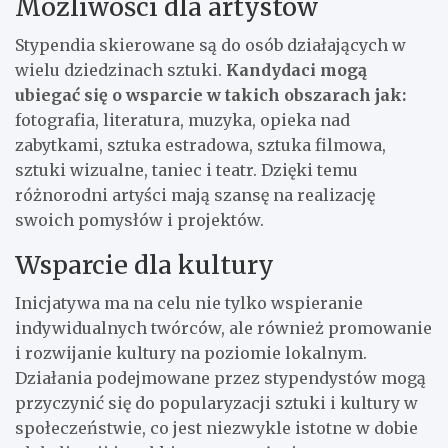
Możliwości dla artystów
Stypendia skierowane są do osób działających w
wielu dziedzinach sztuki.
Kandydaci mogą
ubiegać się o wsparcie w takich obszarach jak:
fotografia, literatura, muzyka, opieka nad
zabytkami, sztuka estradowa, sztuka filmowa,
sztuki wizualne, taniec i teatr. Dzięki temu
różnorodni artyści mają szansę na realizację
swoich pomysłów i projektów.
Wsparcie dla kultury
Inicjatywa ma na celu nie tylko wspieranie
indywidualnych twórców, ale również promowanie
i rozwijanie kultury na poziomie lokalnym.
Działania podejmowane przez stypendystów mogą
przyczynić się do popularyzacji sztuki i kultury w
społeczeństwie, co jest niezwykle istotne w dobie