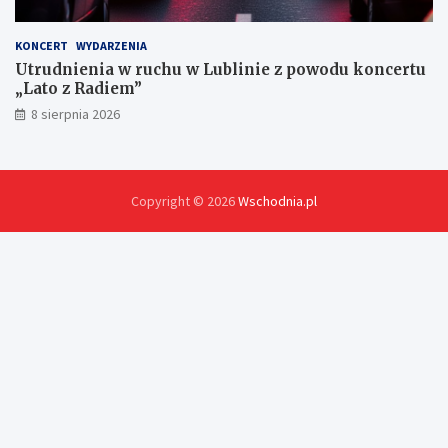
KONCERT
WYDARZENIA
Utrudnienia w ruchu w Lublinie z powodu koncertu
„Lato z Radiem”
8 sierpnia 2026
Copyright © 2026
Wschodnia.pl