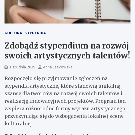
KULTURA
STYPENDIA
Zdobądź stypendium na rozwój
swoich artystycznych talentów!
1 grudnia 2025
Anna Laskowska
Rozpoczęło się przyjmowanie zgłoszeń na
stypendia artystyczne, które stanowią unikalną
szansę dla twórców na rozwój swoich talentów i
realizację innowacyjnych projektów. Program ten
wspiera różnorodne formy wyrazu artystycznego,
przyczyniając się do wzbogacenia lokalnej sceny
kulturalnej.