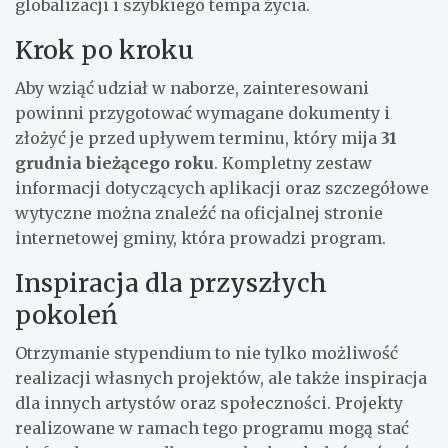
globalizacji i szybkiego tempa życia.
Krok po kroku
Aby wziąć udział w naborze, zainteresowani
powinni przygotować wymagane dokumenty i
złożyć je przed upływem terminu, który mija
31
grudnia bieżącego roku
. Kompletny zestaw
informacji dotyczących aplikacji oraz szczegółowe
wytyczne można znaleźć na oficjalnej stronie
internetowej gminy, która prowadzi program.
Inspiracja dla przyszłych
pokoleń
Otrzymanie stypendium to nie tylko możliwość
realizacji własnych projektów, ale także inspiracja
dla innych artystów oraz społeczności. Projekty
realizowane w ramach tego programu mogą stać