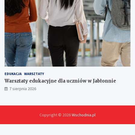
EDUKACJA
WARSZTATY
Warsztaty edukacyjne dla uczniów w Jabłonnie
7 sierpnia 2026
Copyright © 2026
Wschodnia.pl