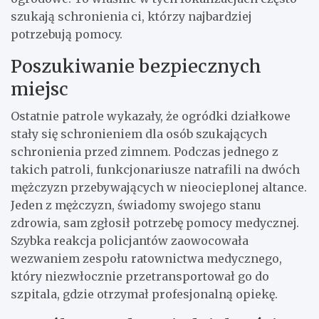
szukają schronienia ci, którzy najbardziej
potrzebują pomocy.
Poszukiwanie bezpiecznych
miejsc
Ostatnie patrole wykazały, że ogródki działkowe
stały się schronieniem dla osób szukających
schronienia przed zimnem. Podczas jednego z
takich patroli, funkcjonariusze natrafili na dwóch
mężczyzn przebywających w nieocieplonej altance.
Jeden z mężczyzn, świadomy swojego stanu
zdrowia, sam zgłosił potrzebę pomocy medycznej.
Szybka reakcja policjantów zaowocowała
wezwaniem zespołu ratownictwa medycznego,
który niezwłocznie przetransportował go do
szpitala, gdzie otrzymał profesjonalną opiekę.