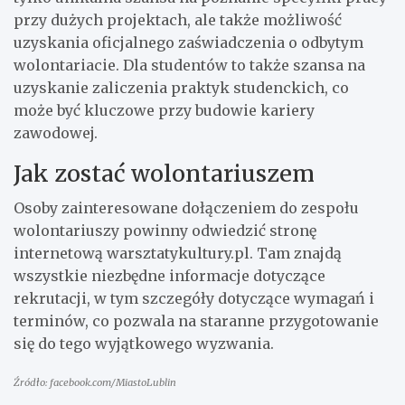
przy dużych projektach, ale także możliwość
uzyskania oficjalnego zaświadczenia o odbytym
wolontariacie. Dla studentów to także szansa na
uzyskanie zaliczenia praktyk studenckich, co
może być kluczowe przy budowie kariery
zawodowej.
Jak zostać wolontariuszem
Osoby zainteresowane dołączeniem do zespołu
wolontariuszy powinny odwiedzić stronę
internetową warsztatykultury.pl. Tam znajdą
wszystkie niezbędne informacje dotyczące
rekrutacji, w tym szczegóły dotyczące wymagań i
terminów, co pozwala na staranne przygotowanie
się do tego wyjątkowego wyzwania.
Źródło: facebook.com/MiastoLublin