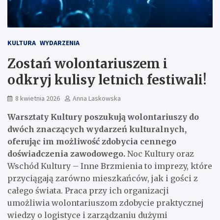
KULTURA
WYDARZENIA
Zostań wolontariuszem i
odkryj kulisy letnich festiwali!
8 kwietnia 2026
Anna Laskowska
Warsztaty Kultury poszukują wolontariuszy do
dwóch znaczących wydarzeń kulturalnych,
oferując im możliwość zdobycia cennego
doświadczenia zawodowego.
Noc Kultury oraz
Wschód Kultury – Inne Brzmienia to imprezy, które
przyciągają zarówno mieszkańców, jak i gości z
całego świata. Praca przy ich organizacji
umożliwia wolontariuszom zdobycie praktycznej
wiedzy o logistyce i zarządzaniu dużymi