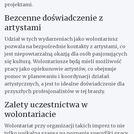
projektami.
Bezcenne doświadczenie z
artystami
Udział w tych wydarzeniach jako wolontariusz
pozwala na bezpośrednie kontakty z artystami, co
jest niepowtarzalną okazją dla osób pasjonujących
się kulturą. Wolontariusze będą mieli możliwość
pracy jako opiekunowie artystów, co obejmuje
pomoc w planowaniu i koordynacji działań
artystycznych, a jest to idealne doświadczenie dla
przyszłych profesjonalistów w tej branży.
Zalety uczestnictwa w
wolontariacie
Wolontariat przy organizacji takich imprez to nie
tylko unikalna szansa na poznanie specyfiki pracy