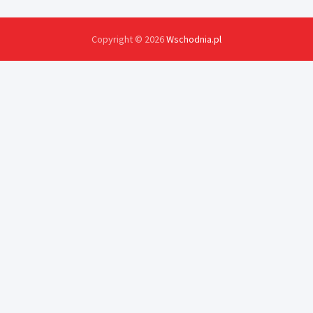
Copyright © 2026
Wschodnia.pl