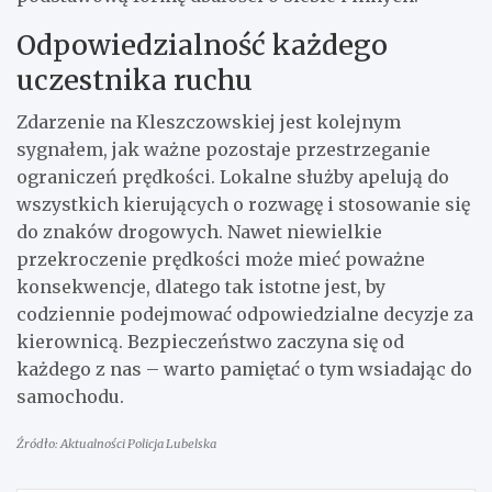
Odpowiedzialność każdego
uczestnika ruchu
Zdarzenie na Kleszczowskiej jest kolejnym
sygnałem, jak ważne pozostaje przestrzeganie
ograniczeń prędkości. Lokalne służby apelują do
wszystkich kierujących o rozwagę i stosowanie się
do znaków drogowych. Nawet niewielkie
przekroczenie prędkości może mieć poważne
konsekwencje, dlatego tak istotne jest, by
codziennie podejmować odpowiedzialne decyzje za
kierownicą. Bezpieczeństwo zaczyna się od
każdego z nas – warto pamiętać o tym wsiadając do
samochodu.
Źródło: Aktualności Policja Lubelska