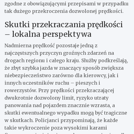
zgodne z obowiązującymi przepisami w przypadku
tak dużego przekroczenia dozwolonej prędkości.
Skutki przekraczania prędkości
– lokalna perspektywa
Nadmierna prędkość pozostaje jedną z
najczęstszych przyczyn groźnych zdarzeń na
drogach regionu i całego kraju. Służby podkreślają,
że zbyt szybka jazda w znaczący sposób zwiększa
niebezpieczeństwo zarówno dla kierowcy, jak i
innych uczestników ruchu – pieszych i
rowerzystów. Przy prędkości przekraczającej
dwukrotnie dozwolony limit, ryzyko utraty
panowania nad pojazdem znacznie wzrasta, a
skutki ewentualnego wypadku mogą być tragiczne
w skutkach. Policjanci przypominają, że każde
takie wykroczenie poza wysokimi karami