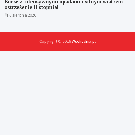
Burze z intensywnymi opadami i silnym wiatrem –
ostrzeżenie II stopnia!
6 sierpnia 2026
Copyright © 2026
Wschodnia.pl