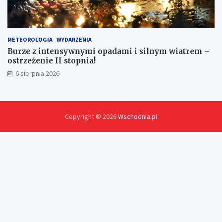
METEOROLOGIA
WYDARZENIA
Burze z intensywnymi opadami i silnym wiatrem –
ostrzeżenie II stopnia!
6 sierpnia 2026
Copyright © 2026
Wschodnia.pl