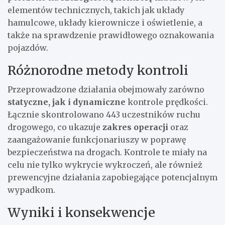
elementów technicznych, takich jak układy
hamulcowe, układy kierownicze i oświetlenie, a
także na sprawdzenie prawidłowego oznakowania
pojazdów.
Różnorodne metody kontroli
Przeprowadzone działania obejmowały zarówno
statyczne, jak i dynamiczne
kontrole prędkości.
Łącznie skontrolowano 443 uczestników ruchu
drogowego, co ukazuje
zakres operacji
oraz
zaangażowanie funkcjonariuszy w poprawę
bezpieczeństwa na drogach. Kontrole te miały na
celu nie tylko wykrycie wykroczeń, ale również
prewencyjne działania zapobiegające potencjalnym
wypadkom.
Wyniki i konsekwencje