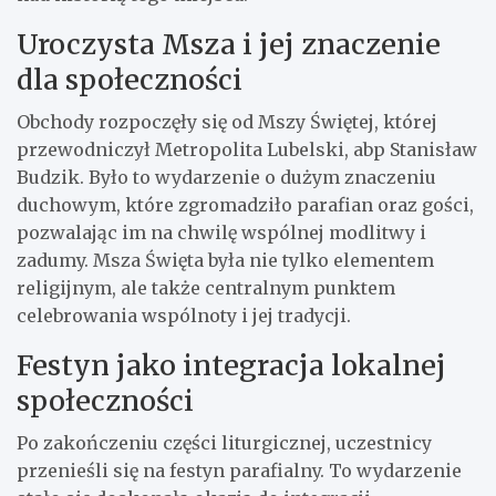
Uroczysta Msza i jej znaczenie
dla społeczności
Obchody rozpoczęły się od Mszy Świętej, której
przewodniczył Metropolita Lubelski, abp Stanisław
Budzik. Było to wydarzenie o dużym znaczeniu
duchowym, które zgromadziło parafian oraz gości,
pozwalając im na chwilę wspólnej modlitwy i
zadumy. Msza Święta była nie tylko elementem
religijnym, ale także centralnym punktem
celebrowania wspólnoty i jej tradycji.
Festyn jako integracja lokalnej
społeczności
Po zakończeniu części liturgicznej, uczestnicy
przenieśli się na festyn parafialny. To wydarzenie