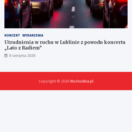
KONCERT
WYDARZENIA
Utrudnienia w ruchu w Lublinie z powodu koncertu
„Lato z Radiem”
8 sierpnia 2026
Copyright © 2026
Wschodnia.pl