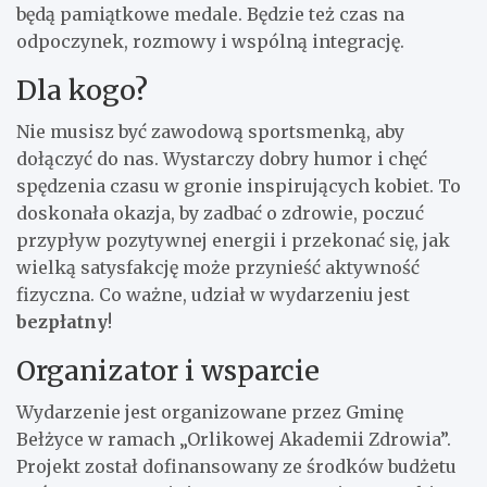
będą pamiątkowe medale. Będzie też czas na
odpoczynek, rozmowy i wspólną integrację.
Dla kogo?
Nie musisz być zawodową sportsmenką, aby
dołączyć do nas. Wystarczy dobry humor i chęć
spędzenia czasu w gronie inspirujących kobiet. To
doskonała okazja, by zadbać o zdrowie, poczuć
przypływ pozytywnej energii i przekonać się, jak
wielką satysfakcję może przynieść aktywność
fizyczna. Co ważne, udział w wydarzeniu jest
bezpłatny
!
Organizator i wsparcie
Wydarzenie jest organizowane przez Gminę
Bełżyce w ramach „Orlikowej Akademii Zdrowia”.
Projekt został dofinansowany ze środków budżetu