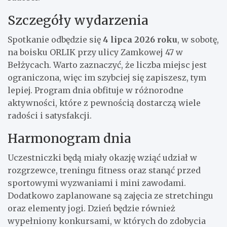
Szczegóły wydarzenia
Spotkanie odbędzie się
4 lipca 2026 roku
, w sobotę,
na boisku ORLIK przy ulicy Zamkowej 47 w
Bełżycach. Warto zaznaczyć, że liczba miejsc jest
ograniczona, więc im szybciej się zapiszesz, tym
lepiej. Program dnia obfituje w różnorodne
aktywności, które z pewnością dostarczą wiele
radości i satysfakcji.
Harmonogram dnia
Uczestniczki będą miały okazję wziąć udział w
rozgrzewce, treningu fitness oraz stanąć przed
sportowymi wyzwaniami i mini zawodami.
Dodatkowo zaplanowane są zajęcia ze stretchingu
oraz elementy jogi. Dzień będzie również
wypełniony konkursami, w których do zdobycia