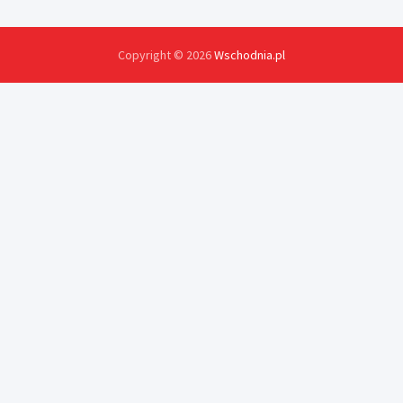
Copyright © 2026
Wschodnia.pl