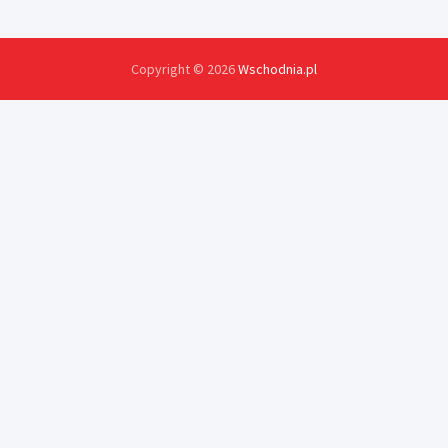
Copyright © 2026
Wschodnia.pl