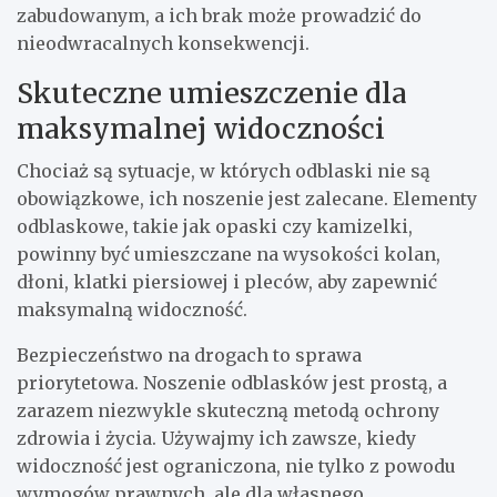
zabudowanym, a ich brak może prowadzić do
nieodwracalnych konsekwencji.
Skuteczne umieszczenie dla
maksymalnej widoczności
Chociaż są sytuacje, w których odblaski nie są
obowiązkowe, ich noszenie jest zalecane. Elementy
odblaskowe, takie jak opaski czy kamizelki,
powinny być umieszczane na wysokości kolan,
dłoni, klatki piersiowej i pleców, aby zapewnić
maksymalną widoczność.
Bezpieczeństwo na drogach to sprawa
priorytetowa. Noszenie odblasków jest prostą, a
zarazem niezwykle skuteczną metodą ochrony
zdrowia i życia. Używajmy ich zawsze, kiedy
widoczność jest ograniczona, nie tylko z powodu
wymogów prawnych, ale dla własnego