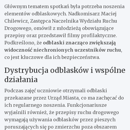
Głównym tematem spotkań była potrzeba noszenia
elementów odblaskowych. Nadkomisarz Maciej
Chilewicz, Zastępca Naczelnika Wydziału Ruchu
Drogowego, omówił z młodzieżą obowiązujące
przepisy oraz przedstawił filmy profilaktyczne.
Podkreślono, że
odblaski znacząco zwiększają
widoczność niechronionych uczestników ruchu
,
co jest kluczowe dla ich bezpieczeństwa.
Dystrybucja odblasków i wspólne
działania
Podczas zajęć uczniowie otrzymali odblaski
przekazane przez Urząd Miasta, co ma zachęcać do
ich regularnego noszenia. Funkcjonariusze
wyjaśnili również, że przepisy ruchu drogowego
wymagają używania odblasków przez pieszych
poruszających się po zmierzchu poza obszarem