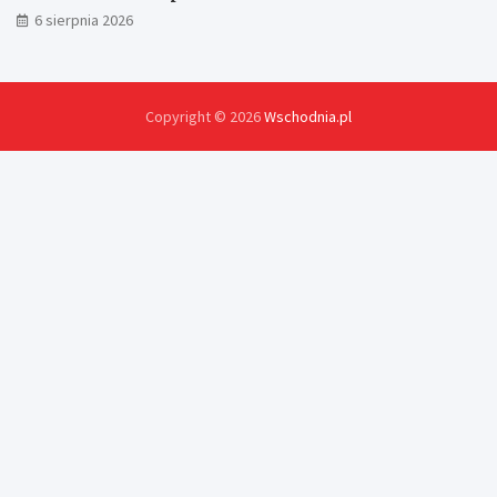
6 sierpnia 2026
Copyright © 2026
Wschodnia.pl