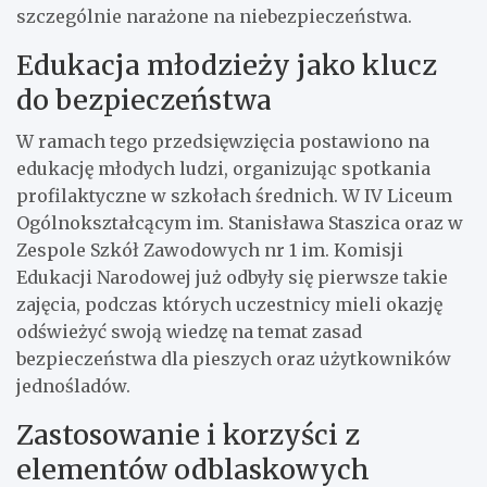
szczególnie narażone na niebezpieczeństwa.
Edukacja młodzieży jako klucz
do bezpieczeństwa
W ramach tego przedsięwzięcia postawiono na
edukację młodych ludzi, organizując spotkania
profilaktyczne w szkołach średnich. W IV Liceum
Ogólnokształcącym im. Stanisława Staszica oraz w
Zespole Szkół Zawodowych nr 1 im. Komisji
Edukacji Narodowej już odbyły się pierwsze takie
zajęcia, podczas których uczestnicy mieli okazję
odświeżyć swoją wiedzę na temat zasad
bezpieczeństwa dla pieszych oraz użytkowników
jednośladów.
Zastosowanie i korzyści z
elementów odblaskowych