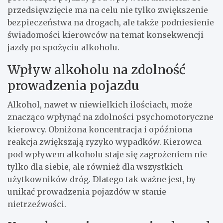
przedsięwzięcie ma na celu nie tylko zwiększenie
bezpieczeństwa na drogach, ale także podniesienie
świadomości kierowców na temat konsekwencji
jazdy po spożyciu alkoholu.
Wpływ alkoholu na zdolność
prowadzenia pojazdu
Alkohol, nawet w niewielkich ilościach, może
znacząco wpłynąć na zdolności psychomotoryczne
kierowcy. Obniżona koncentracja i opóźniona
reakcja zwiększają ryzyko wypadków. Kierowca
pod wpływem alkoholu staje się zagrożeniem nie
tylko dla siebie, ale również dla wszystkich
użytkowników dróg. Dlatego tak ważne jest, by
unikać prowadzenia pojazdów w stanie
nietrzeźwości.