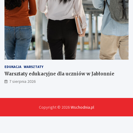
EDUKACJA
WARSZTATY
Warsztaty edukacyjne dla uczniów w Jabłonnie
7 sierpnia 2026
Copyright © 2026
Wschodnia.pl