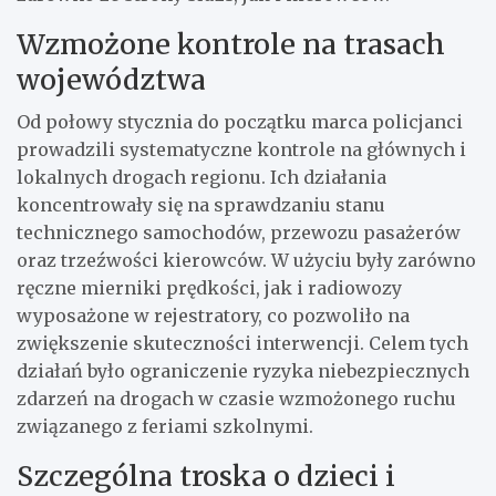
Wzmożone kontrole na trasach
województwa
Od połowy stycznia do początku marca policjanci
prowadzili systematyczne kontrole na głównych i
lokalnych drogach regionu. Ich działania
koncentrowały się na sprawdzaniu stanu
technicznego samochodów, przewozu pasażerów
oraz trzeźwości kierowców. W użyciu były zarówno
ręczne mierniki prędkości, jak i radiowozy
wyposażone w rejestratory, co pozwoliło na
zwiększenie skuteczności interwencji. Celem tych
działań było ograniczenie ryzyka niebezpiecznych
zdarzeń na drogach w czasie wzmożonego ruchu
związanego z feriami szkolnymi.
Szczególna troska o dzieci i