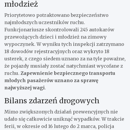
młodzież
Priorytetowo potraktowano bezpieczeństwo
najmłodszych uczestników ruchu.
Funkcjonariusze skontrolowali 245 autokarów
przewożących dzieci i młodzież na zimowy
wypoczynek. W wyniku tych inspekcji zatrzymano
18 dowodów rejestracyjnych oraz wykryto 18
usterek, z czego siedem uznano za na tyle poważne,
że pojazdy musiały zostać natychmiast wycofane z
ruchu.
Zapewnienie bezpiecznego transportu
młodych pasażerów uznano za sprawę
najwyższej wagi
.
Bilans zdarzeń drogowych
Mimo zwiększonych działań prewencyjnych nie
udało się całkowicie uniknąć wypadków. W trakcie
ferii, w okresie od 16 lutego do 2 marca, policja