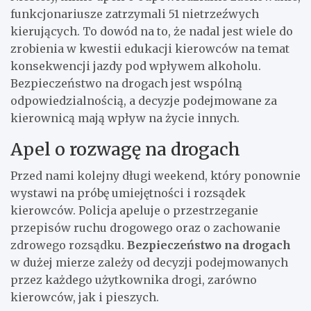
funkcjonariusze zatrzymali 51 nietrzeźwych
kierujących. To dowód na to, że nadal jest wiele do
zrobienia w kwestii edukacji kierowców na temat
konsekwencji jazdy pod wpływem alkoholu.
Bezpieczeństwo na drogach jest wspólną
odpowiedzialnością, a decyzje podejmowane za
kierownicą mają wpływ na życie innych.
Apel o rozwagę na drogach
Przed nami kolejny długi weekend, który ponownie
wystawi na próbę umiejętności i rozsądek
kierowców. Policja apeluje o przestrzeganie
przepisów ruchu drogowego oraz o zachowanie
zdrowego rozsądku.
Bezpieczeństwo na drogach
w dużej mierze zależy od decyzji podejmowanych
przez każdego użytkownika drogi, zarówno
kierowców, jak i pieszych.