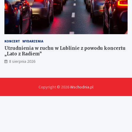
KONCERT
WYDARZENIA
Utrudnienia w ruchu w Lublinie z powodu koncertu
„Lato z Radiem”
8 sierpnia 2026
Copyright © 2026
Wschodnia.pl