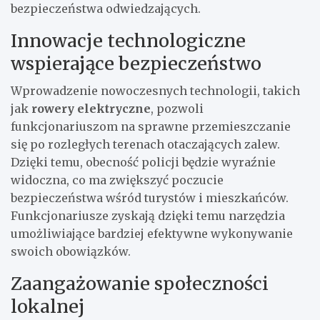
bezpieczeństwa odwiedzających.
Innowacje technologiczne
wspierające bezpieczeństwo
Wprowadzenie nowoczesnych technologii, takich
jak
rowery elektryczne
, pozwoli
funkcjonariuszom na sprawne przemieszczanie
się po rozległych terenach otaczających zalew.
Dzięki temu, obecność policji będzie wyraźnie
widoczna, co ma zwiększyć poczucie
bezpieczeństwa wśród turystów i mieszkańców.
Funkcjonariusze zyskają dzięki temu narzędzia
umożliwiające bardziej efektywne wykonywanie
swoich obowiązków.
Zaangażowanie społeczności
lokalnej