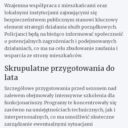
Wzajemna współpraca z mieszkańcami oraz
lokalnymi instytucjami zajmującymi się
bezpieczeństwem publicznym stanowi kluczowy
element strategii działania służb porządkowych.
Policjanci będą na bieżąco informować społeczność
o potencjalnych zagrożeniach i podejmowanych
działaniach, co ma na celu zbudowanie zaufania i
wsparcia ze strony mieszkańców.
Skrupulatne przygotowania do
lata
Szczegółowe przygotowania przed sezonem nad
zalewem obejmowały intensywne szkolenia dla
funkcjonariuszy. Programy te koncentrowały się
zarówno na umiejętnościach technicznych, jak i
interpersonalnych, co ma umożliwić skuteczne
zarządzanie ewentualnymi sytuacjami