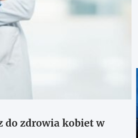
z do zdrowia kobiet w