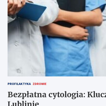
PROFILAKTYKA
ZDROWIE
Bezpłatna cytologia: Kluc
Lublinie