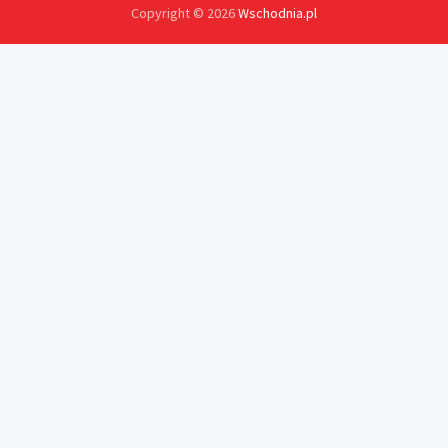
Copyright © 2026
Wschodnia.pl