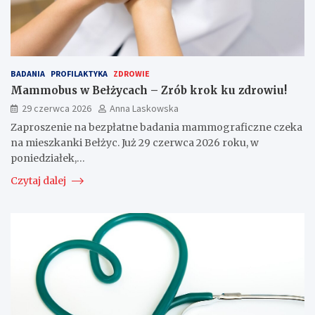
BADANIA
PROFILAKTYKA
ZDROWIE
Mammobus w Bełżycach – Zrób krok ku zdrowiu!
29 czerwca 2026
Anna Laskowska
Zaproszenie na bezpłatne badania mammograficzne czeka
na mieszkanki Bełżyc. Już 29 czerwca 2026 roku, w
poniedziałek,…
Czytaj dalej