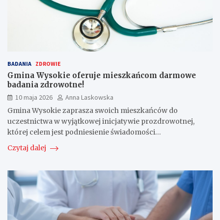
BADANIA
ZDROWIE
Gmina Wysokie oferuje mieszkańcom darmowe
badania zdrowotne!
10 maja 2026
Anna Laskowska
Gmina Wysokie zaprasza swoich mieszkańców do
uczestnictwa w wyjątkowej inicjatywie prozdrowotnej,
której celem jest podniesienie świadomości…
Czytaj dalej