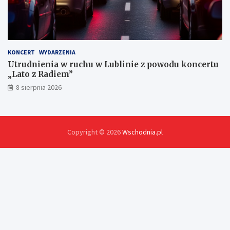
KONCERT
WYDARZENIA
Utrudnienia w ruchu w Lublinie z powodu koncertu
„Lato z Radiem”
8 sierpnia 2026
Copyright © 2026
Wschodnia.pl