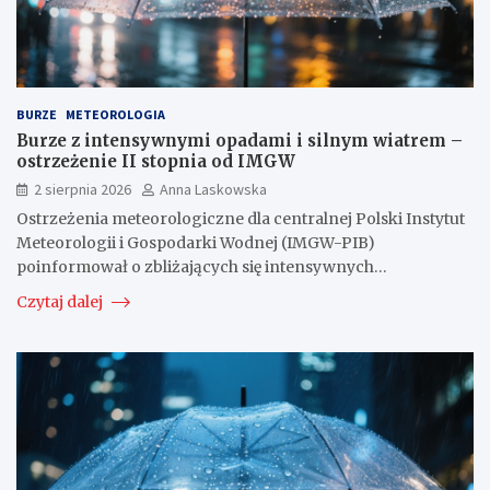
BURZE
METEOROLOGIA
Burze z intensywnymi opadami i silnym wiatrem –
ostrzeżenie II stopnia od IMGW
2 sierpnia 2026
Anna Laskowska
Ostrzeżenia meteorologiczne dla centralnej Polski Instytut
Meteorologii i Gospodarki Wodnej (IMGW-PIB)
poinformował o zbliżających się intensywnych…
Czytaj dalej