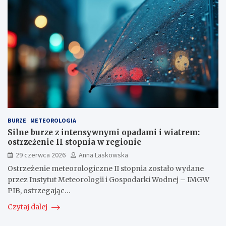
BURZE
METEOROLOGIA
Silne burze z intensywnymi opadami i wiatrem:
ostrzeżenie II stopnia w regionie
29 czerwca 2026
Anna Laskowska
Ostrzeżenie meteorologiczne II stopnia zostało wydane
przez Instytut Meteorologii i Gospodarki Wodnej – IMGW
PIB, ostrzegając…
Czytaj dalej