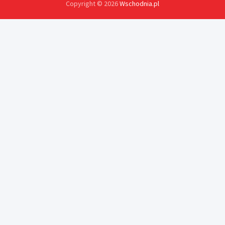
Copyright © 2026
Wschodnia.pl