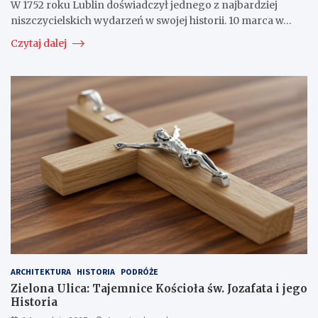
W 1752 roku Lublin doświadczył jednego z najbardziej
niszczycielskich wydarzeń w swojej historii. 10 marca w…
Czytaj dalej
ARCHITEKTURA
HISTORIA
PODRÓŻE
Zielona Ulica: Tajemnice Kościoła św. Jozafata i jego
Historia