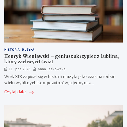
HISTORIA
MUZYKA
Henryk Wieniawski – geniusz skrzypiec z Lublina,
który zachwycił świat
11 lipca 2026
Anna Laskowska
Wiek XIX zapisał się w historii muzyki jako czas narodzin
wielu wybitnych kompozytorów, a jednym z…
Czytaj dalej