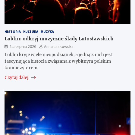
HISTORIA
KULTURA
MUZYKA
Lublin: odkryj muzyczne ślady Lutosławskich
2 sierpnia 2026
Anna Laskowska
Lublin kryje wiele niespodzianek, a jedną z nich jest
fascynująca historia związana z wybitnym polskim
kompozytorem…
Czytaj dalej