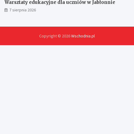
Warsztaty edukacyjne dla uczniów w Jabłonnie
7 sierpnia 2026
Copyright © 2026
Wschodnia.pl