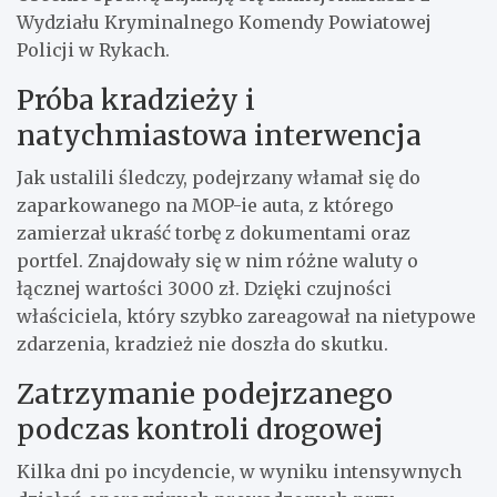
Wydziału Kryminalnego Komendy Powiatowej
Policji w Rykach.
Próba kradzieży i
natychmiastowa interwencja
Jak ustalili śledczy, podejrzany włamał się do
zaparkowanego na MOP-ie auta, z którego
zamierzał ukraść torbę z dokumentami oraz
portfel. Znajdowały się w nim różne waluty o
łącznej wartości 3000 zł. Dzięki czujności
właściciela, który szybko zareagował na nietypowe
zdarzenia, kradzież nie doszła do skutku.
Zatrzymanie podejrzanego
podczas kontroli drogowej
Kilka dni po incydencie, w wyniku intensywnych