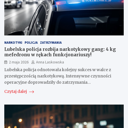
NARKOTYKI
POLICJA
ZATRZYMANIA
Lubelska policja rozbija narkotykowy gang: 4 kg
mefedronu w rękach funkcjonariuszy!
2 maja 2026
Anna Laskowska
Lubelska policja odnotowała kolejny sukces w walce z
przestępczością narkotykową. Intensywne czynności
operacyjne doprowadziły do zatrzymania…
Czytaj dalej