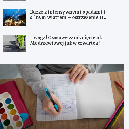
Burze z intensywnymi opadami i
silnym wiatrem – ostrzeżenie II
stopnia!
Uwaga! Czasowe zamknięcie ul.
Modrzewiowej już w czwartek!