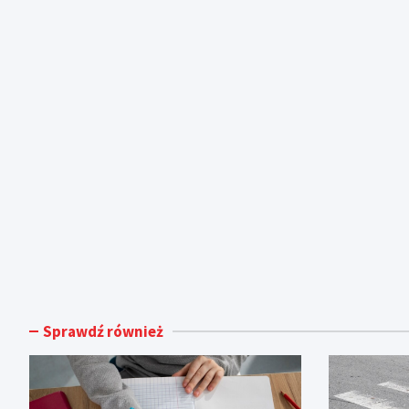
Sprawdź również