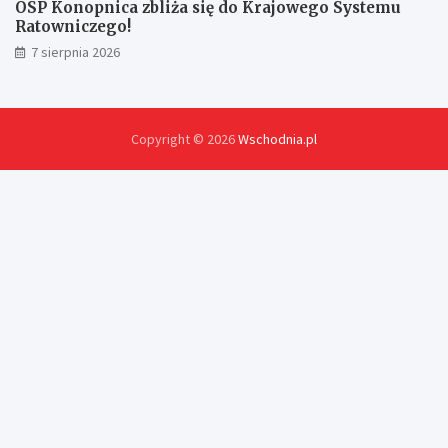
OSP Konopnica zbliża się do Krajowego Systemu
Ratowniczego!
7 sierpnia 2026
Copyright © 2026
Wschodnia.pl