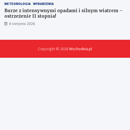
METEOROLOGIA
WYDARZENIA
Burze z intensywnymi opadami i silnym wiatrem –
ostrzeżenie II stopnia!
6 sierpnia 2026
Copyright © 2026
Wschodnia.pl