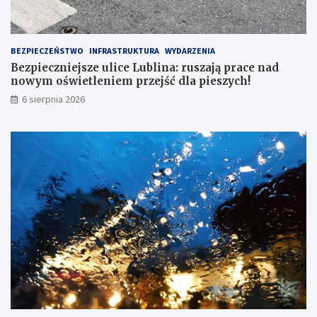
BEZPIECZEŃSTWO
INFRASTRUKTURA
WYDARZENIA
Bezpieczniejsze ulice Lublina: ruszają prace nad
nowym oświetleniem przejść dla pieszych!
6 sierpnia 2026