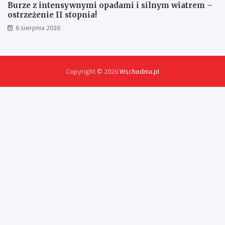
Burze z intensywnymi opadami i silnym wiatrem –
ostrzeżenie II stopnia!
6 sierpnia 2026
Copyright © 2026
Wschodnia.pl