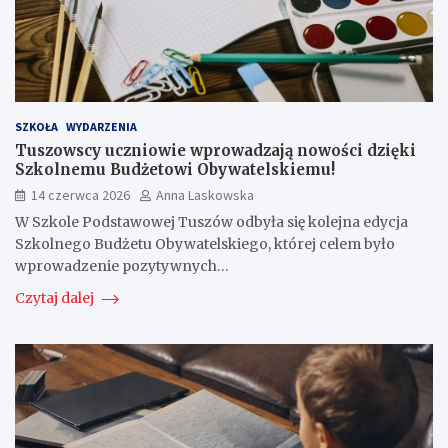
SZKOŁA
WYDARZENIA
Tuszowscy uczniowie wprowadzają nowości dzięki
Szkolnemu Budżetowi Obywatelskiemu!
14 czerwca 2026
Anna Laskowska
W Szkole Podstawowej Tuszów odbyła się kolejna edycja
Szkolnego Budżetu Obywatelskiego, której celem było
wprowadzenie pozytywnych…
Czytaj dalej