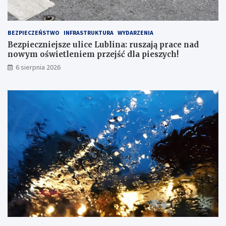
BEZPIECZEŃSTWO
INFRASTRUKTURA
WYDARZENIA
Bezpieczniejsze ulice Lublina: ruszają prace nad
nowym oświetleniem przejść dla pieszych!
6 sierpnia 2026