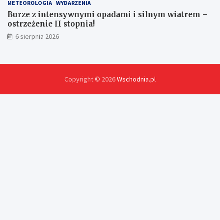
METEOROLOGIA
WYDARZENIA
Burze z intensywnymi opadami i silnym wiatrem –
ostrzeżenie II stopnia!
6 sierpnia 2026
Copyright © 2026
Wschodnia.pl