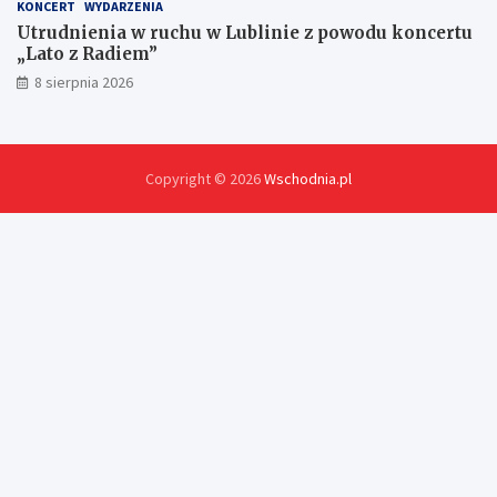
KONCERT
WYDARZENIA
Utrudnienia w ruchu w Lublinie z powodu koncertu
„Lato z Radiem”
8 sierpnia 2026
Copyright © 2026
Wschodnia.pl