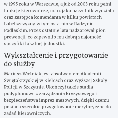
w 1995 roku w Warszawie, a już od 2003 roku pełni
funkcje kierownicze, m.in. jako naczelnik wydziału
oraz zastępca komendanta w kilku powiatach
Lubelszczyzny, w tym ostatnio w Radzyniu
Podlaskim. Przez ostatnie lata nadzorował pion
prewencji, co zapewniło mu dobrą znajomość
specyfiki lokalnej jednostki.
Wykształcenie i przygotowanie
do służby
Mariusz Woźniak jest absolwentem Akademii
Świętokrzyskiej w Kielcach oraz Wyższej Szkoły
Policji w Szczytnie. Ukończył także studia
podyplomowe z zarządzania kryzysowego i
bezpieczeństwa imprez masowych, dzięki czemu
posiada szerokie przygotowanie merytoryczne do
zadań kierowniczych.