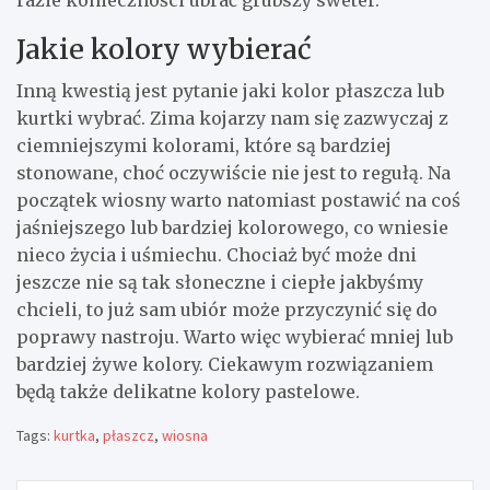
Jakie kolory wybierać
Inną kwestią jest pytanie jaki kolor płaszcza lub
kurtki wybrać. Zima kojarzy nam się zazwyczaj z
ciemniejszymi kolorami, które są bardziej
stonowane, choć oczywiście nie jest to regułą. Na
początek wiosny warto natomiast postawić na coś
jaśniejszego lub bardziej kolorowego, co wniesie
nieco życia i uśmiechu. Chociaż być może dni
jeszcze nie są tak słoneczne i ciepłe jakbyśmy
chcieli, to już sam ubiór może przyczynić się do
poprawy nastroju. Warto więc wybierać mniej lub
bardziej żywe kolory. Ciekawym rozwiązaniem
będą także delikatne kolory pastelowe.
Tags:
kurtka
,
płaszcz
,
wiosna