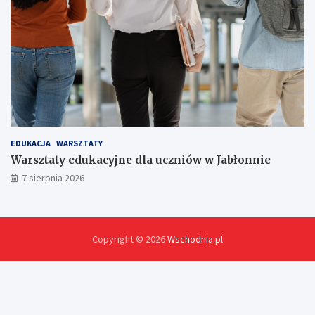
EDUKACJA
WARSZTATY
Warsztaty edukacyjne dla uczniów w Jabłonnie
7 sierpnia 2026
Copyright © 2026
Wschodnia.pl