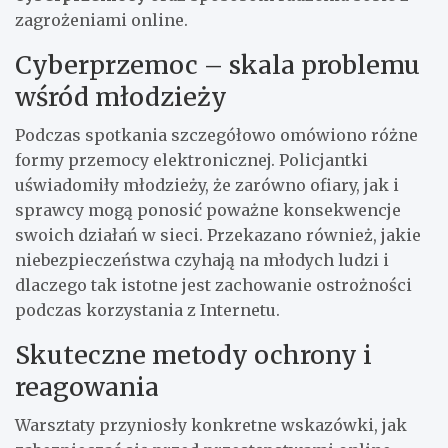
zagrożeniami online.
Cyberprzemoc – skala problemu
wśród młodzieży
Podczas spotkania szczegółowo omówiono różne
formy przemocy elektronicznej. Policjantki
uświadomiły młodzieży, że zarówno ofiary, jak i
sprawcy mogą ponosić poważne konsekwencje
swoich działań w sieci. Przekazano również, jakie
niebezpieczeństwa czyhają na młodych ludzi i
dlaczego tak istotne jest zachowanie ostrożności
podczas korzystania z Internetu.
Skuteczne metody ochrony i
reagowania
Warsztaty przyniosły konkretne wskazówki, jak