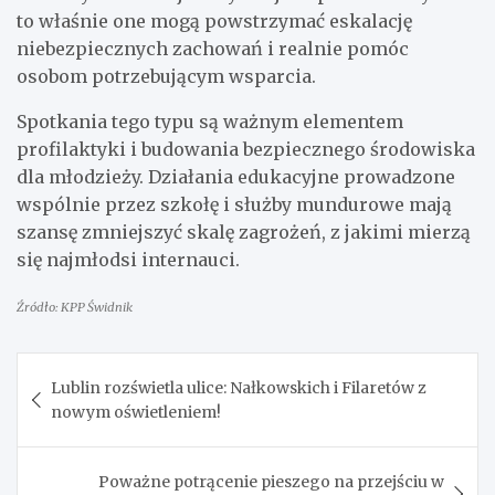
to właśnie one mogą powstrzymać eskalację
niebezpiecznych zachowań i realnie pomóc
osobom potrzebującym wsparcia.
Spotkania tego typu są ważnym elementem
profilaktyki i budowania bezpiecznego środowiska
dla młodzieży. Działania edukacyjne prowadzone
wspólnie przez szkołę i służby mundurowe mają
szansę zmniejszyć skalę zagrożeń, z jakimi mierzą
się najmłodsi internauci.
Źródło: KPP Świdnik
Nawigacja
Lublin rozświetla ulice: Nałkowskich i Filaretów z
wpisu
nowym oświetleniem!
Poważne potrącenie pieszego na przejściu w