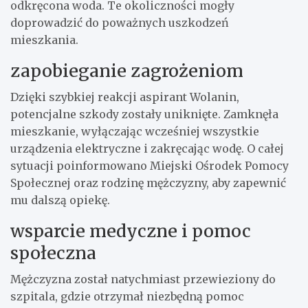
odkręcona woda. Te okoliczności mogły
doprowadzić do poważnych uszkodzeń
mieszkania.
zapobieganie zagrożeniom
Dzięki szybkiej reakcji aspirant Wolanin,
potencjalne szkody zostały uniknięte. Zamknęła
mieszkanie, wyłączając wcześniej wszystkie
urządzenia elektryczne i zakręcając wodę. O całej
sytuacji poinformowano Miejski Ośrodek Pomocy
Społecznej oraz rodzinę mężczyzny, aby zapewnić
mu dalszą opiekę.
wsparcie medyczne i pomoc
społeczna
Mężczyzna został natychmiast przewieziony do
szpitala, gdzie otrzymał niezbędną pomoc