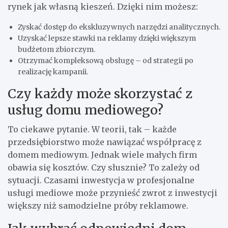
rynek jak własną kieszeń. Dzięki nim możesz:
Zyskać dostęp do ekskluzywnych narzędzi analitycznych.
Uzyskać lepsze stawki na reklamy dzięki większym
budżetom zbiorczym.
Otrzymać kompleksową obsługę – od strategii po
realizację kampanii.
Czy każdy może skorzystać z
usług domu mediowego?
To ciekawe pytanie. W teorii, tak – każde
przedsiębiorstwo może nawiązać współpracę z
domem mediowym. Jednak wiele małych firm
obawia się kosztów. Czy słusznie? To zależy od
sytuacji. Czasami inwestycja w profesjonalne
usługi mediowe może przynieść zwrot z inwestycji
większy niż samodzielne próby reklamowe.