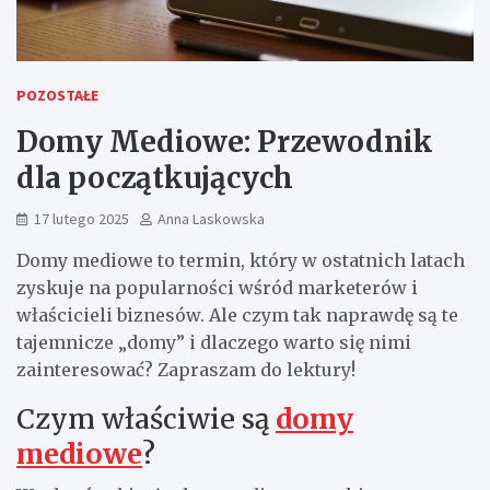
POZOSTAŁE
Domy Mediowe: Przewodnik
dla początkujących
17 lutego 2025
Anna Laskowska
Domy mediowe to termin, który w ostatnich latach
zyskuje na popularności wśród marketerów i
właścicieli biznesów. Ale czym tak naprawdę są te
tajemnicze „domy” i dlaczego warto się nimi
zainteresować? Zapraszam do lektury!
Czym właściwie są
domy
mediowe
?