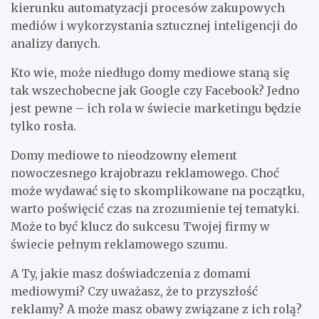
kierunku automatyzacji procesów zakupowych
mediów i wykorzystania sztucznej inteligencji do
analizy danych.
Kto wie, może niedługo domy mediowe staną się
tak wszechobecne jak Google czy Facebook? Jedno
jest pewne – ich rola w świecie marketingu będzie
tylko rosła.
Domy mediowe to nieodzowny element
nowoczesnego krajobrazu reklamowego. Choć
może wydawać się to skomplikowane na początku,
warto poświęcić czas na zrozumienie tej tematyki.
Może to być klucz do sukcesu Twojej firmy w
świecie pełnym reklamowego szumu.
A Ty, jakie masz doświadczenia z domami
mediowymi? Czy uważasz, że to przyszłość
reklamy? A może masz obawy związane z ich rolą?