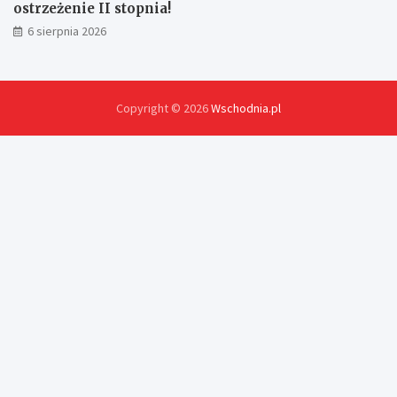
ostrzeżenie II stopnia!
6 sierpnia 2026
Copyright © 2026
Wschodnia.pl