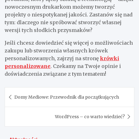
nowoczesnym drukarkom możemy tworzyć
projekty o niespotykanej jakości. Zastanów się nad
tym: dlaczego nie spróbować stworzyć własnej
wersji tych słodkich przysmaków?
Jeśli chcesz dowiedzieć się więcej o możliwościach
zakupu lub stworzenia własnych krówek
personalizowanych, zajrzyj na stronę
krówki
personalizowane
. Czekamy na Twoje opinie i
doświadczenia związane z tym tematem!
Nawigacja
Domy Mediowe: Przewodnik dla początkujących
wpisu
WordPress – co warto wiedzieć?