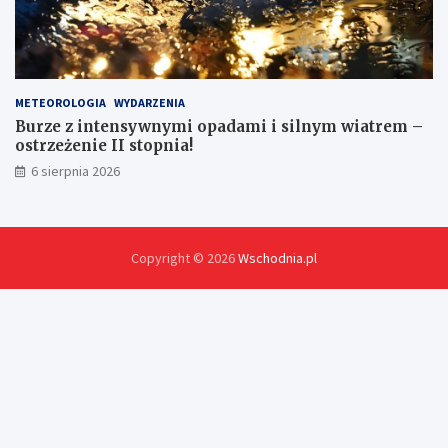
METEOROLOGIA
WYDARZENIA
Burze z intensywnymi opadami i silnym wiatrem –
ostrzeżenie II stopnia!
6 sierpnia 2026
Copyright © 2026
Wschodnia.pl