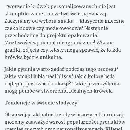
Tworzenie krówek personalizowanych nie jest
skomplikowane i może być świetną zabawą.
Zaczynamy od wyboru smaku – klasyczne mleczne,
czekoladowe czy może owocowe? Następnie
przechodzimy do projektu opakowania.
Możliwości są niemal nieograniczone! Własne
grafiki, zdjęcia czy teksty mogą sprawić, że każda
krówka będzie unikalna.
Jakie pytania warto zadać podczas tego procesu?
Jakie smaki lubią nasi bliscy? Jakie kolory będą
najlepiej pasować do okazji? Takie przemyślenia
mogą pomóc w stworzeniu idealnych krówek.
Tendencje w świecie słodyczy
Obserwując aktualne trendy w branży cukierniczej,
możemy zauważyć wzrost popularności produktów
rzemieślniczych oraz personalizowanych. Klienci