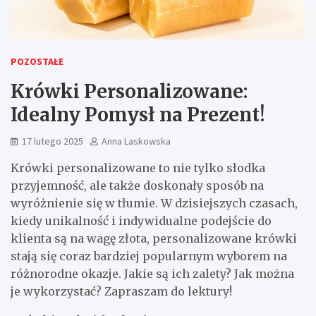
POZOSTAŁE
Krówki Personalizowane:
Idealny Pomysł na Prezent!
17 lutego 2025
Anna Laskowska
Krówki personalizowane to nie tylko słodka
przyjemność, ale także doskonały sposób na
wyróżnienie się w tłumie. W dzisiejszych czasach,
kiedy unikalność i indywidualne podejście do
klienta są na wagę złota, personalizowane krówki
stają się coraz bardziej popularnym wyborem na
różnorodne okazje. Jakie są ich zalety? Jak można
je wykorzystać? Zapraszam do lektury!