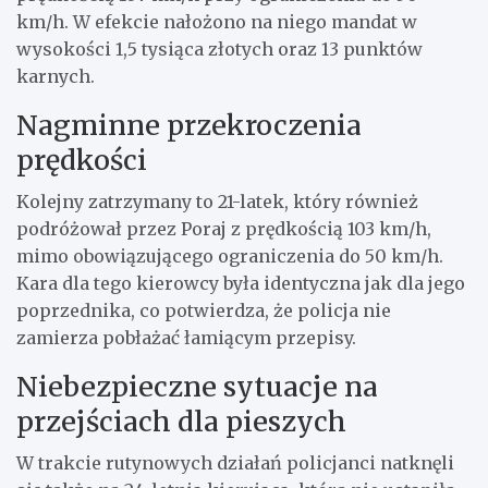
km/h. W efekcie nałożono na niego mandat w
wysokości 1,5 tysiąca złotych oraz 13 punktów
karnych.
Nagminne przekroczenia
prędkości
Kolejny zatrzymany to 21-latek, który również
podróżował przez Poraj z prędkością 103 km/h,
mimo obowiązującego ograniczenia do 50 km/h.
Kara dla tego kierowcy była identyczna jak dla jego
poprzednika, co potwierdza, że policja nie
zamierza pobłażać łamiącym przepisy.
Niebezpieczne sytuacje na
przejściach dla pieszych
W trakcie rutynowych działań policjanci natknęli