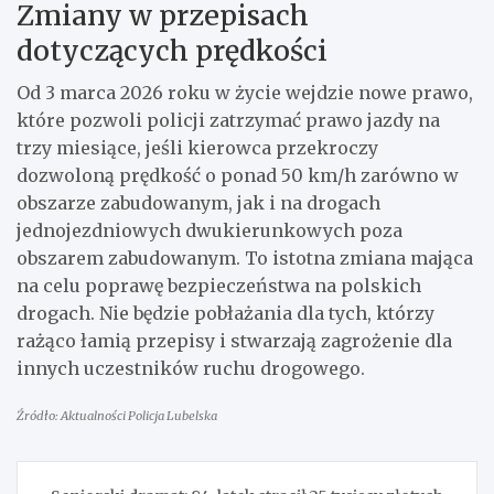
Zmiany w przepisach
dotyczących prędkości
Od 3 marca 2026 roku w życie wejdzie nowe prawo,
które pozwoli policji zatrzymać prawo jazdy na
trzy miesiące, jeśli kierowca przekroczy
dozwoloną prędkość o ponad 50 km/h zarówno w
obszarze zabudowanym, jak i na drogach
jednojezdniowych dwukierunkowych poza
obszarem zabudowanym. To istotna zmiana mająca
na celu poprawę bezpieczeństwa na polskich
drogach. Nie będzie pobłażania dla tych, którzy
rażąco łamią przepisy i stwarzają zagrożenie dla
innych uczestników ruchu drogowego.
Źródło: Aktualności Policja Lubelska
Nawigacja