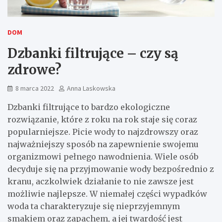
DOM
Dzbanki filtrujące – czy są
zdrowe?
8 marca 2022
Anna Laskowska
Dzbanki filtrujące to bardzo ekologiczne
rozwiązanie, które z roku na rok staje się coraz
popularniejsze. Picie wody to najzdrowszy oraz
najważniejszy sposób na zapewnienie swojemu
organizmowi pełnego nawodnienia. Wiele osób
decyduje się na przyjmowanie wody bezpośrednio z
kranu, aczkolwiek działanie to nie zawsze jest
możliwie najlepsze. W niemałej części wypadków
woda ta charakteryzuje się nieprzyjemnym
smakiem oraz zapachem, a jej twardość jest