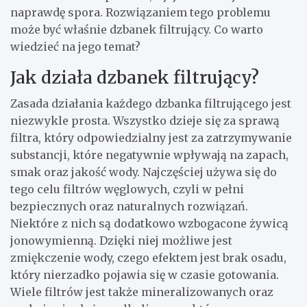
naprawdę spora. Rozwiązaniem tego problemu
może być właśnie dzbanek filtrujący. Co warto
wiedzieć na jego temat?
Jak działa dzbanek filtrujący?
Zasada działania każdego dzbanka filtrującego jest
niezwykle prosta. Wszystko dzieje się za sprawą
filtra, który odpowiedzialny jest za zatrzymywanie
substancji, które negatywnie wpływają na zapach,
smak oraz jakość wody. Najczęściej używa się do
tego celu filtrów węglowych, czyli w pełni
bezpiecznych oraz naturalnych rozwiązań.
Niektóre z nich są dodatkowo wzbogacone żywicą
jonowymienną. Dzięki niej możliwe jest
zmiękczenie wody, czego efektem jest brak osadu,
który nierzadko pojawia się w czasie gotowania.
Wiele filtrów jest także mineralizowanych oraz