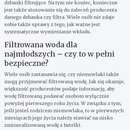
dzbanki filtrujące. Na tym nie koniec, konieczne
jest także stosowanie się do zaleceń producenta
danego dzbanka czy filtra. Wiele osób nie zdaje
sobie także sprawy z tego, jak ważne jest
systematyczne wymienianie wkładu.
Filtrowana woda dla
najmłodszych
–
czy to w pełni
bezpieczne?
Wiele osób zastanawia się, czy niemowlaki także
mogą przyjmować filtrowaną wodę. Jak się okazuje,
większość producentów podaje informację, aby
wodę filtrowaną podawać osobom wyłącznie
powyżej pierwszego roku życia. W związku z tym,
jeśli jesteś rodzicem niemowlaka, to w pierwszych
miesiącach jego życia należy stawiać na nisko
zmineralizowaną wodę z butelki.