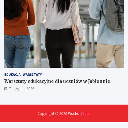
EDUKACJA
WARSZTATY
Warsztaty edukacyjne dla uczniów w Jabłonnie
7 sierpnia 2026
Copyright © 2026
Wschodnia.pl