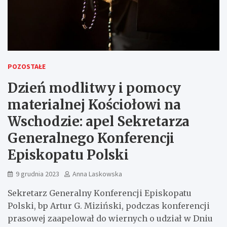
POZOSTAŁE
Dzień modlitwy i pomocy
materialnej Kościołowi na
Wschodzie: apel Sekretarza
Generalnego Konferencji
Episkopatu Polski
9 grudnia 2023
Anna Laskowska
Sekretarz Generalny Konferencji Episkopatu
Polski, bp Artur G. Miziński, podczas konferencji
prasowej zaapelował do wiernych o udział w Dniu