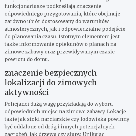
funkcjonariusze podkreślają znaczenie
odpowiedniego przygotowania, które obejmuje
zarówno ubiór dostosowany do warunków
atmosferycznych, jak i odpowiedzialne podejście
do planowania czasu. Istotnym elementem jest
także informowanie opiekunów o planach na
zimowe zabawy oraz przewidywanym czasie
powrotu do domu.
znaczenie bezpiecznych
lokalizacji do zimowych
aktywności
Policjanci dużą wagę przykładają do wyboru
odpowiednich miejsc na zimowe zabawy. Lokacje
takie jak stoki narciarskie czy lodowiska powinny
być oddalone od dróg i innych potencjalnych
zagrożeń, jak drzewa czy słupy. Unikając