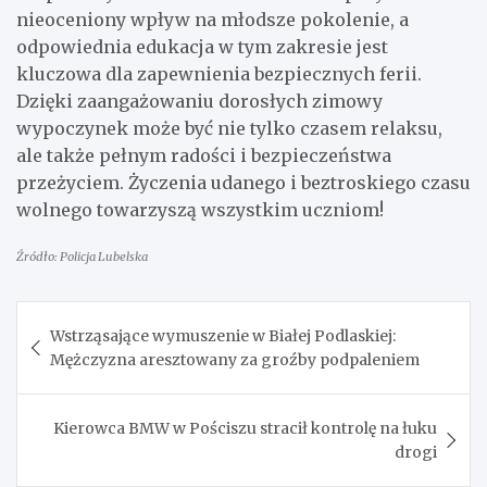
nieoceniony wpływ na młodsze pokolenie, a
odpowiednia edukacja w tym zakresie jest
kluczowa dla zapewnienia bezpiecznych ferii.
Dzięki zaangażowaniu dorosłych zimowy
wypoczynek może być nie tylko czasem relaksu,
ale także pełnym radości i bezpieczeństwa
przeżyciem. Życzenia udanego i beztroskiego czasu
wolnego towarzyszą wszystkim uczniom!
Źródło: Policja Lubelska
Nawigacja
Wstrząsające wymuszenie w Białej Podlaskiej:
wpisu
Mężczyzna aresztowany za groźby podpaleniem
Kierowca BMW w Pościszu stracił kontrolę na łuku
drogi