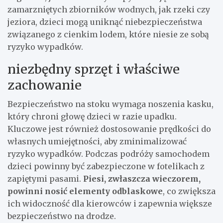
zamarzniętych zbiorników wodnych, jak rzeki czy
jeziora, dzieci mogą uniknąć niebezpieczeństwa
związanego z cienkim lodem, które niesie ze sobą
ryzyko wypadków.
niezbędny sprzęt i właściwe
zachowanie
Bezpieczeństwo na stoku wymaga noszenia kasku,
który chroni głowę dzieci w razie upadku.
Kluczowe jest również dostosowanie prędkości do
własnych umiejętności, aby zminimalizować
ryzyko wypadków. Podczas podróży samochodem
dzieci powinny być zabezpieczone w fotelikach z
zapiętymi pasami.
Piesi, zwłaszcza wieczorem,
powinni nosić elementy odblaskowe
, co zwiększa
ich widoczność dla kierowców i zapewnia większe
bezpieczeństwo na drodze.