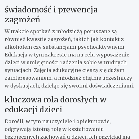
świadomość i prewencja
zagrożeń
W trakcie spotkań z młodzieżą poruszane są
również kwestie zagrożeń, takich jak kontakt z
alkoholem czy substancjami psychoaktywnymi.
Edukacja w tym zakresie ma na celu wyposażenie
dzieci w umiejętności radzenia sobie w trudnych
sytuacjach. Zajęcia edukacyjne cieszą się dużym
zainteresowaniem, a młodzież chętnie uczestniczy
w dyskusjach, dzieląc się swoimi doświadczeniami.
kluczowa rola dorosłych w
edukacji dzieci
Dorośli, w tym nauczyciele i opiekunowie,
odgrywają istotną rolę w kształtowaniu
bezpiecznych zachowań u dzieci. Ich przykład ma