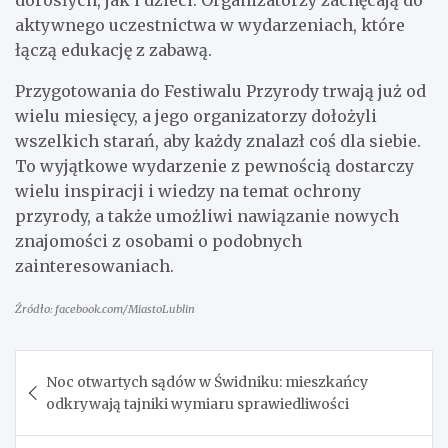
aktywnego uczestnictwa w wydarzeniach, które
łączą edukację z zabawą.
Przygotowania do Festiwalu Przyrody trwają już od
wielu miesięcy, a jego organizatorzy dołożyli
wszelkich starań, aby każdy znalazł coś dla siebie.
To wyjątkowe wydarzenie z pewnością dostarczy
wielu inspiracji i wiedzy na temat ochrony
przyrody, a także umożliwi nawiązanie nowych
znajomości z osobami o podobnych
zainteresowaniach.
Źródło: facebook.com/MiastoLublin
Nawigacja
Noc otwartych sądów w Świdniku: mieszkańcy
wpisu
odkrywają tajniki wymiaru sprawiedliwości