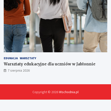
EDUKACJA
WARSZTATY
Warsztaty edukacyjne dla uczniów w Jabłonnie
7 sierpnia 2026
Copyright © 2026
Wschodnia.pl