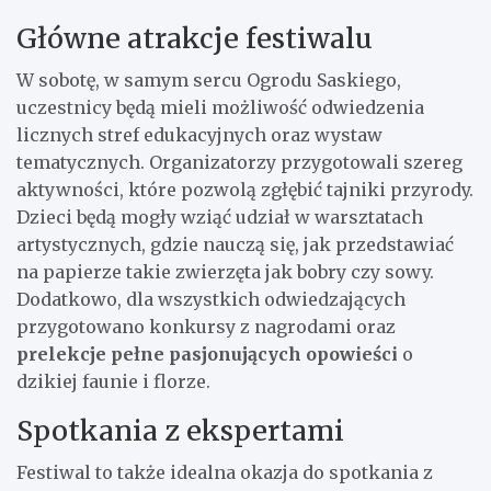
Główne atrakcje festiwalu
W sobotę, w samym sercu Ogrodu Saskiego,
uczestnicy będą mieli możliwość odwiedzenia
licznych stref edukacyjnych oraz wystaw
tematycznych. Organizatorzy przygotowali szereg
aktywności, które pozwolą zgłębić tajniki przyrody.
Dzieci będą mogły wziąć udział w warsztatach
artystycznych, gdzie nauczą się, jak przedstawiać
na papierze takie zwierzęta jak bobry czy sowy.
Dodatkowo, dla wszystkich odwiedzających
przygotowano konkursy z nagrodami oraz
prelekcje pełne pasjonujących opowieści
o
dzikiej faunie i florze.
Spotkania z ekspertami
Festiwal to także idealna okazja do spotkania z