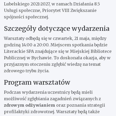
Lubelskiego 2021-2027, w ramach Działania 8.5
Usługi społeczne, Priorytet VIII Zwiększanie
spójności społecznej.
Szczegóły dotyczące wydarzenia
Warsztaty odbędą się w czwartek, 21 maja, między
godziną 14:00 a 20:00. Miejscem spotkania będzie
Literackie SPA znajdujące się w Miejskiej Bibliotece
Publicznej w Bychawie. To doskonała okazja, aby w
przyjaznym otoczeniu zgłębić wiedzę na temat
zdrowego trybu życia.
Program warsztatów
Podczas wydarzenia uczestnicy będą mieli
możliwość zgłębiania zagadnień związanych z
zdrowym odżywianiem
oraz poznania strategii
profilaktyki zdrowotnej. Warsztaty będą także