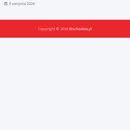
8 sierpnia 2026
Copyright © 2026
Wschodnia.pl